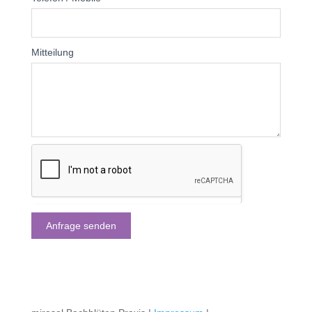
Mitteilung
Anfrage senden