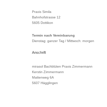
Praxis Simila
Bahnhofstrasse 12
5605 Dottikon
Termin nach Vereinbarung
Dienstag: ganzer Tag / Mittwoch: morgen
Anschrift
mirasol Bachblüten Praxis Zimmermann
Kerstin Zimmermann
Mattenweg 6A
5607 Hägglingen