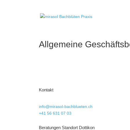
Allgemeine Geschäfts
Kontakt
info@mirasol-bachblueten.ch
+41 56 631 07 03
Beratungen Standort Dottikon