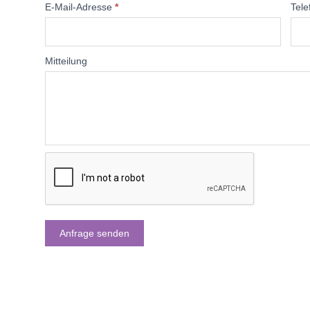
E-Mail-Adresse
*
Tele
Mitteilung
Anfrage senden